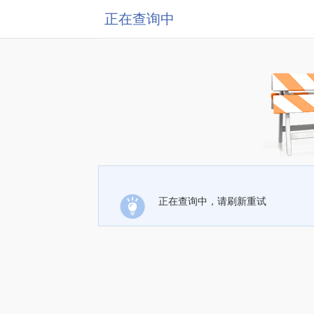
正在查询中
正在查询中，请刷新重试